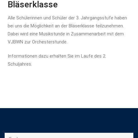
Bläserklasse
Alle Schülerinnen und Schüler der 3. Jahrgangsstufe haben
bei uns die Möglichkeit an der Bläserklasse teilzunehmen.
Dabei wird eine Musikstunde in Zusammenarbeit mit dem
VJBWN zur Orchesterstunde.
Informationen dazu erhalten Sie im Laufe des 2.
Schuljahres.