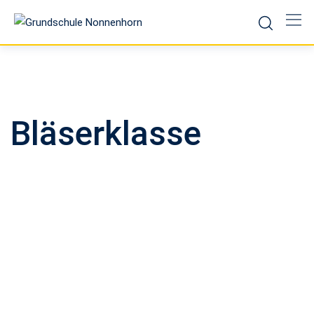
Bläserklasse